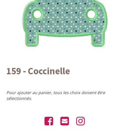
159 - Coccinelle
Pour ajouter au panier, tous les choix doivent être
sélectionnés.