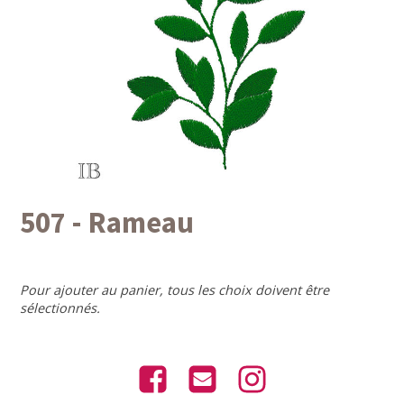
507 - Rameau
Pour ajouter au panier, tous les choix doivent être
sélectionnés.