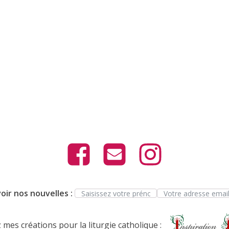
oir nos nouvelles :
mes créations pour la liturgie catholique :