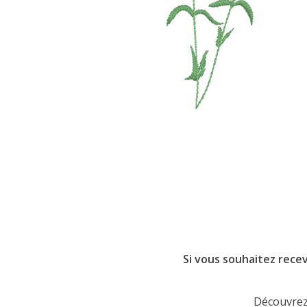
Si vous souhaitez recev
Découvrez 