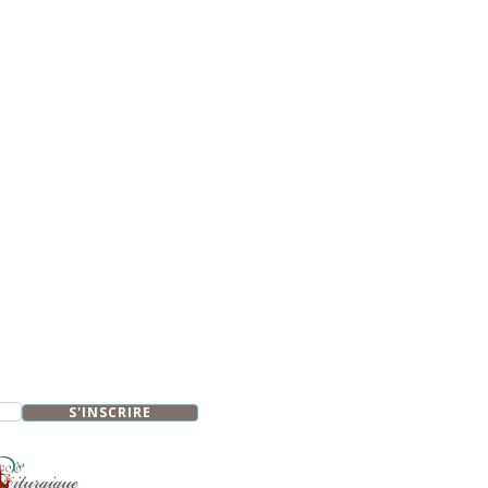
S'INSCRIRE