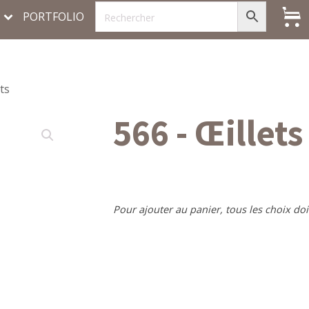
PORTFOLIO
ets
566 - Œillets
Pour ajouter au panier, tous les choix doi