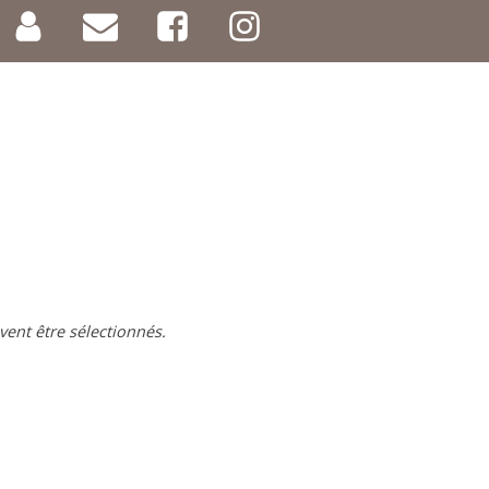
vent être sélectionnés.