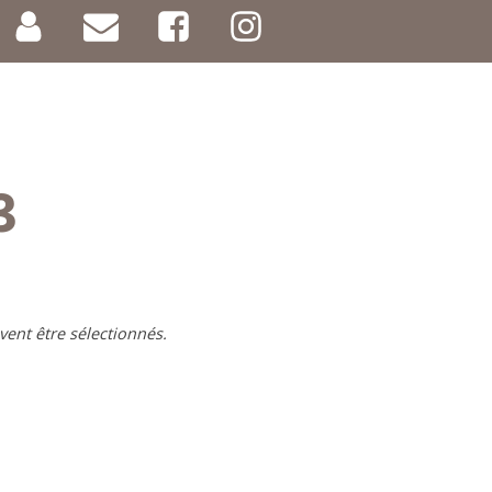
3
vent être sélectionnés.