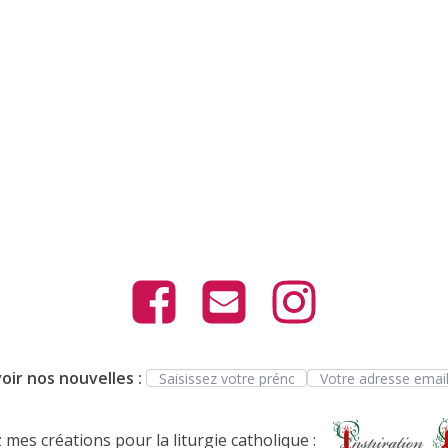
oir nos nouvelles :
mes créations pour la liturgie catholique :