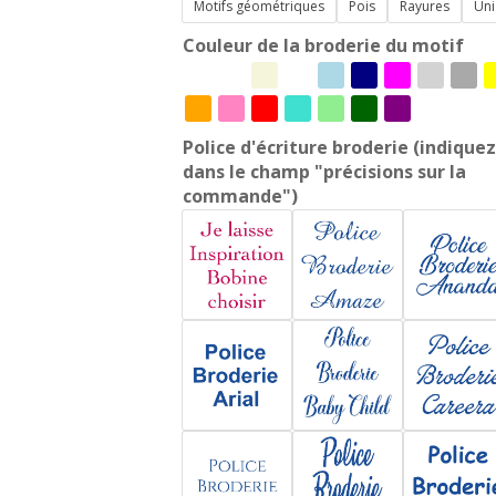
Motifs géométriques
Pois
Rayures
Uni
Couleur de la broderie du motif
Police d'écriture broderie (indiquez
dans le champ "précisions sur la
commande")