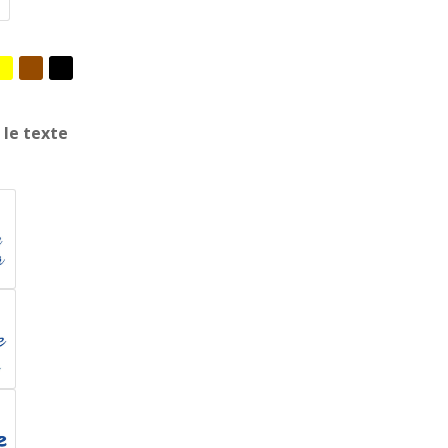
 le texte