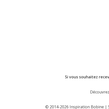
Si vous souhaitez recev
Découvrez 
© 2014-2026 Inspiration Bobine | S