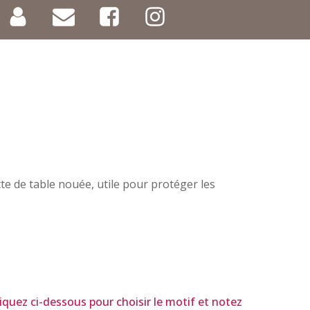
tte de table nouée, utile pour protéger les
liquez ci-dessous pour choisir le motif et notez