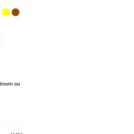
rénom ou