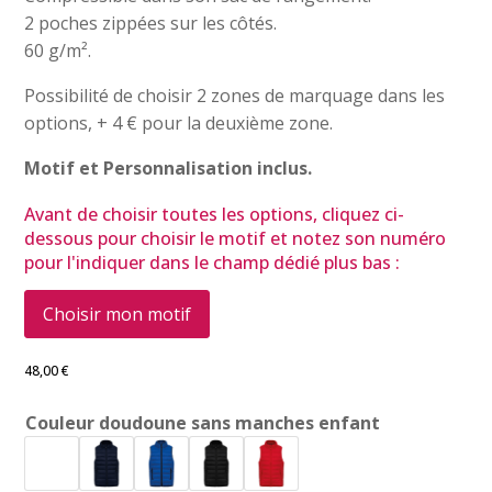
2 poches zippées sur les côtés.
60 g/m².
Possibilité de choisir 2 zones de marquage dans les
options, + 4 € pour la deuxième zone.
Motif et Personnalisation inclus.
Avant de choisir toutes les options, cliquez ci-
dessous pour choisir le motif et notez son numéro
pour l'indiquer dans le champ dédié plus bas :
Choisir mon motif
48,00
€
Couleur doudoune sans manches enfant