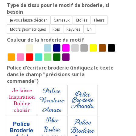
Type de tissu pour le motif de broderie, si
besoin
Je vous laisse décider
Carreaux
Étoiles
Fleurs
Motifs géométriques
Pois
Rayures
Uni
Couleur de la broderie du motif
Police d'écriture broderie (indiquez le texte
dans le champ "précisions sur la
commande")