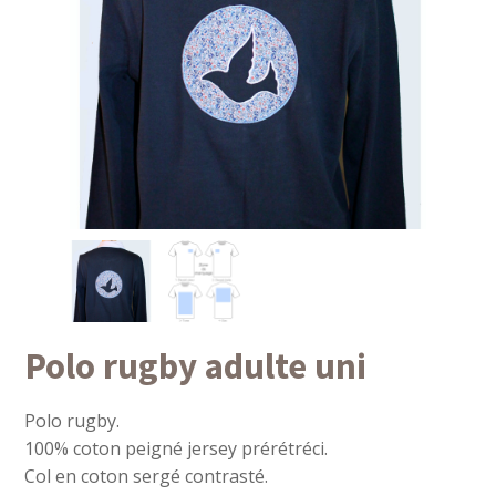
Polo rugby adulte uni
Polo rugby.
100% coton peigné jersey prérétréci.
Col en coton sergé contrasté.