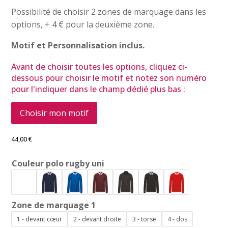
Possibilité de choisir 2 zones de marquage dans les
options, + 4 € pour la deuxième zone.
Motif et Personnalisation inclus.
Avant de choisir toutes les options, cliquez ci-
dessous pour choisir le motif et notez son numéro
pour l'indiquer dans le champ dédié plus bas :
Choisir mon motif
44,00
€
Couleur polo rugby uni
Zone de marquage 1
1 - devant cœur
2 - devant droite
3 - torse
4 - dos