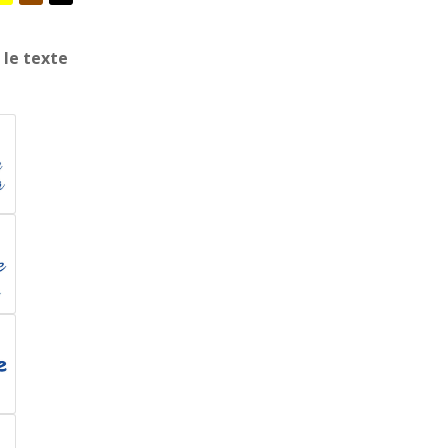
 le texte