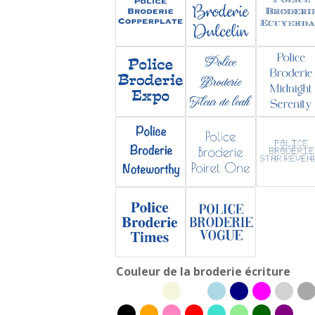
Couleur de la broderie écriture