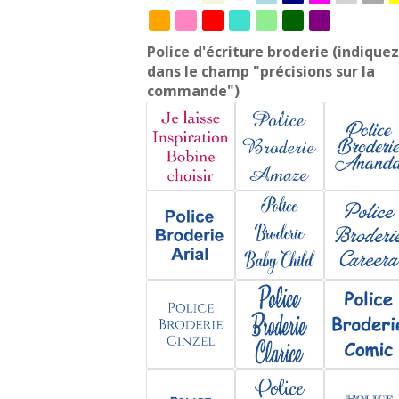
Police d'écriture broderie (indiquez
dans le champ "précisions sur la
commande")