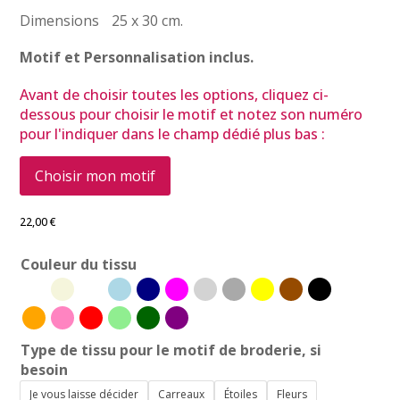
Dimensions 25 x 30 cm.
Motif et Personnalisation inclus.
Avant de choisir toutes les options, cliquez ci-
dessous pour choisir le motif et notez son numéro
pour l'indiquer dans le champ dédié plus bas :
Choisir mon motif
22,00
€
Couleur du tissu
Type de tissu pour le motif de broderie, si
besoin
Je vous laisse décider
Carreaux
Étoiles
Fleurs