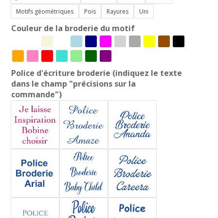
Motifs géométriques
Pois
Rayures
Uni
Couleur de la broderie du motif
Police d'écriture broderie (indiquez le texte
dans le champ "précisions sur la
commande")