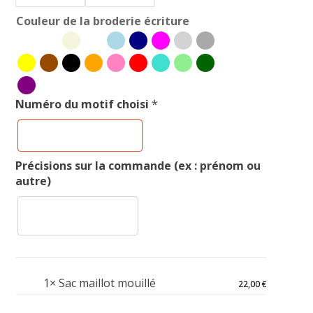
Couleur de la broderie écriture
Numéro du motif choisi
*
Précisions sur la commande (ex : prénom ou
autre)
1×
Sac maillot mouillé
22,00
€