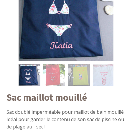
Sac maillot mouillé
Sac doublé imperméable pour maillot de bain mouillé.
Idéal pour garder le contenu de son sac de piscine ou
de plage au sec !