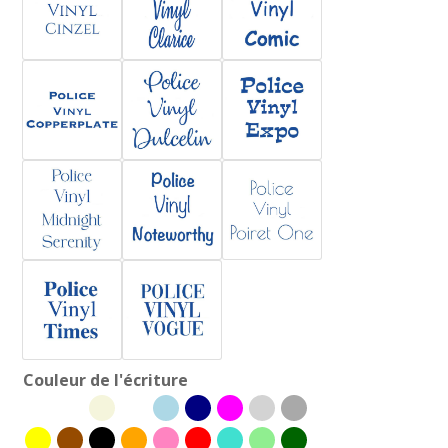
Couleur de l'écriture