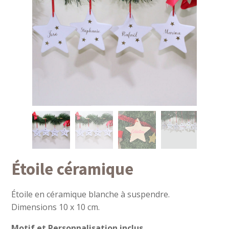
Étoile céramique
Étoile en céramique blanche à suspendre.
Dimensions 10 x 10 cm.
Motif et Personnalisation inclus.