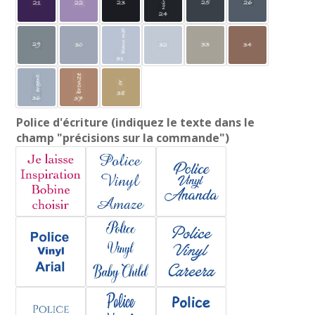
Police d'écriture (indiquez le texte dans le
champ "précisions sur la commande")