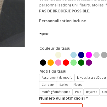
personnalisation) uni, fleurs, étoiles,
PAS DE BRODERIE POSSIBLE
.
Personnalisation incluse
.
20,00
€
Couleur du tissu
Motif du tissu
Assortiment de motifs
Je vous laisse décider
Carreaux
Étoiles
Fleurs
Motifs géométriques
Pois
Rayures
Uni
Numéro du motif choisi
*