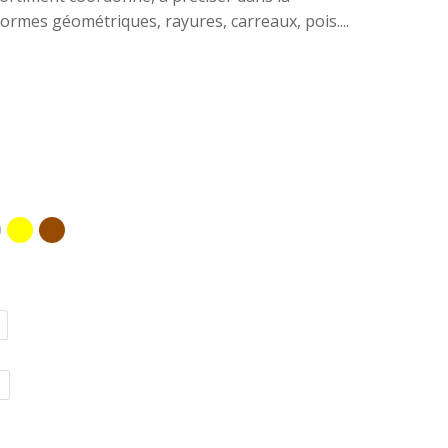
 formes géométriques, rayures, carreaux, pois....