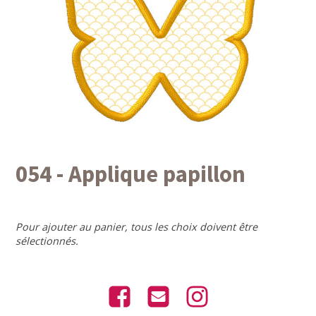
054 - Applique papillon
Pour ajouter au panier, tous les choix doivent être
sélectionnés.