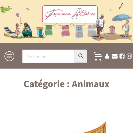
Catégorie :
Animaux