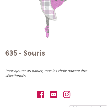
635 - Souris
Pour ajouter au panier, tous les choix doivent être
sélectionnés.