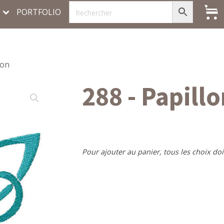
PORTFOLIO
lon
288 - Papillo
Pour ajouter au panier, tous les choix doi