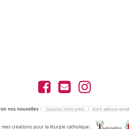
oir nos nouvelles :
mes créations pour la liturgie catholique :