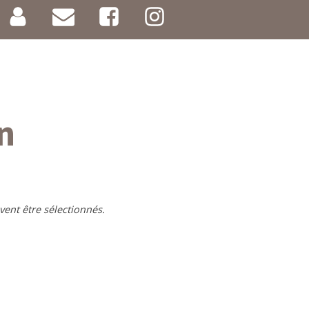
n
vent être sélectionnés.