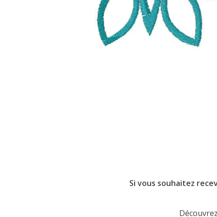
Si vous souhaitez recev
Découvrez 