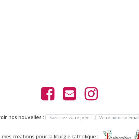
oir nos nouvelles :
mes créations pour la liturgie catholique :