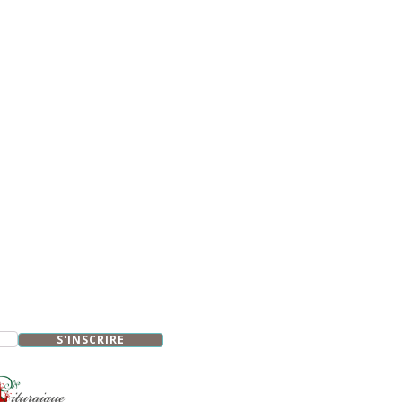
S'INSCRIRE