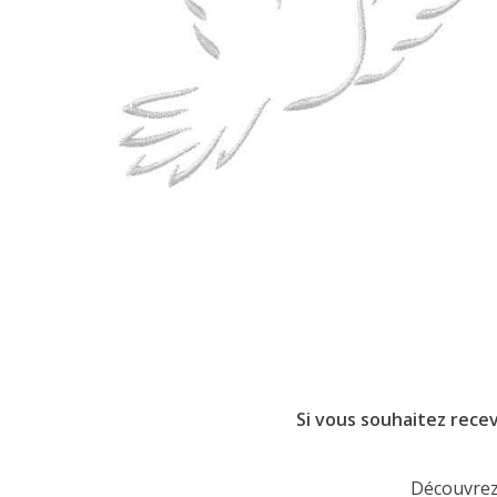
Si vous souhaitez recev
Découvrez 