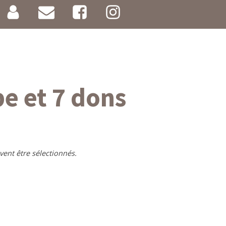
e et 7 dons
vent être sélectionnés.