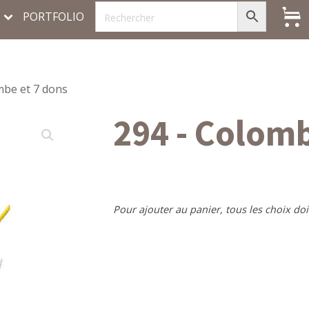
PORTFOLIO
mbe et 7 dons
294 - Colomb
Pour ajouter au panier, tous les choix doi