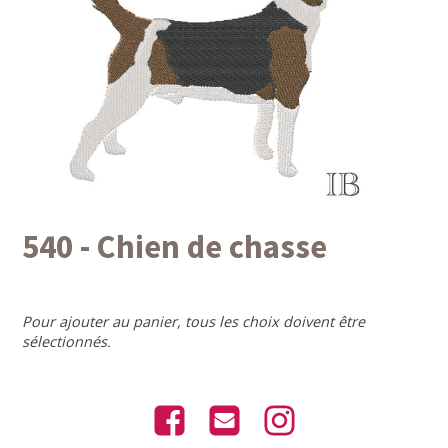
540 - Chien de chasse
Pour ajouter au panier, tous les choix doivent être
sélectionnés.