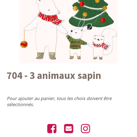
704 - 3 animaux sapin
Pour ajouter au panier, tous les choix doivent être
sélectionnés.