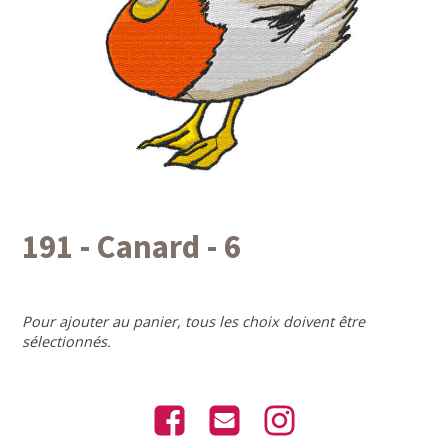
191 - Canard - 6
Pour ajouter au panier, tous les choix doivent être
sélectionnés.