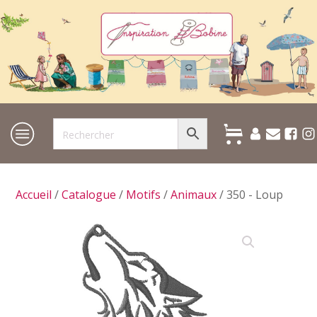
Accueil
/
Catalogue
/
Motifs
/
Animaux
/ 350 - Loup