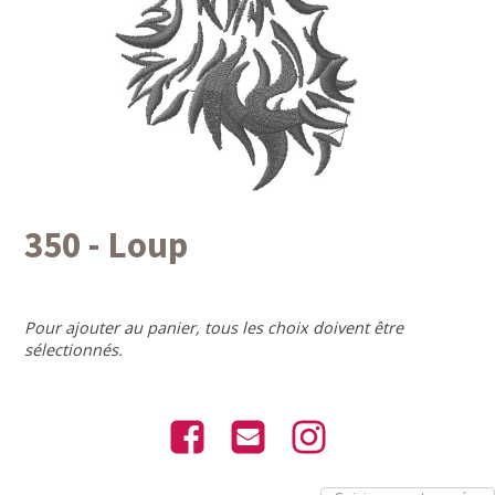
350 - Loup
Pour ajouter au panier, tous les choix doivent être
sélectionnés.