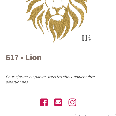
617 - Lion
Pour ajouter au panier, tous les choix doivent être
sélectionnés.