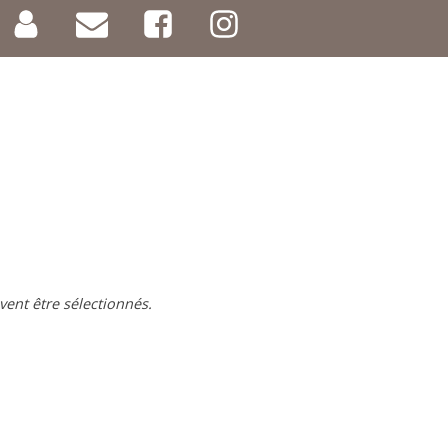
vent être sélectionnés.