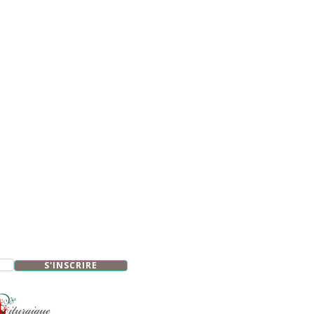
S'INSCRIRE