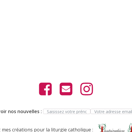
oir nos nouvelles :
mes créations pour la liturgie catholique :