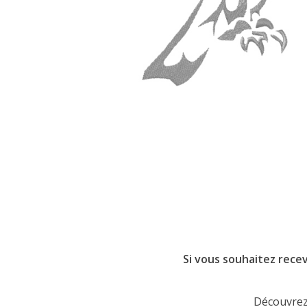
Si vous souhaitez recev
Découvrez 