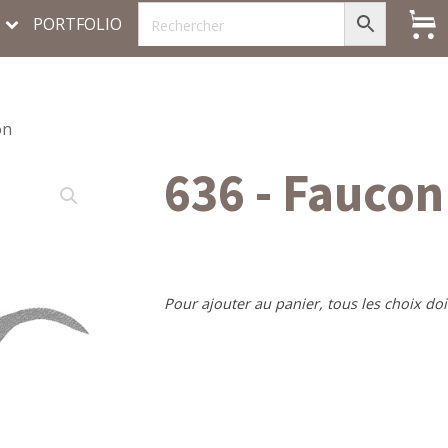
PORTFOLIO
on
636 - Faucon
Pour ajouter au panier, tous les choix doi