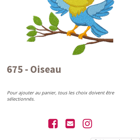
675 - Oiseau
Pour ajouter au panier, tous les choix doivent être
sélectionnés.