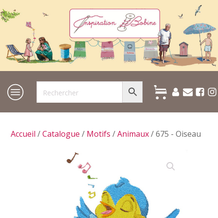
Accueil
/
Catalogue
/
Motifs
/
Animaux
/ 675 - Oiseau