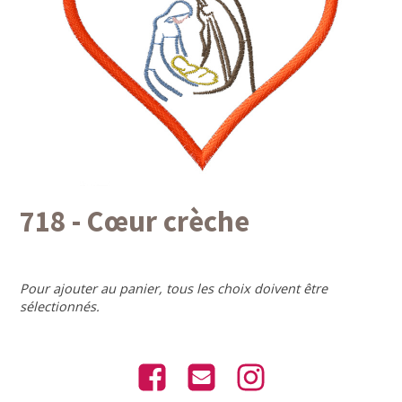
718 - Cœur crèche
Pour ajouter au panier, tous les choix doivent être
sélectionnés.