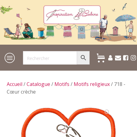
Accueil
/
Catalogue
/
Motifs
/
Motifs religieux
/ 718 -
Cœur crèche