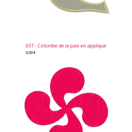
037 - Colombe de la paix en applique
0,00
€