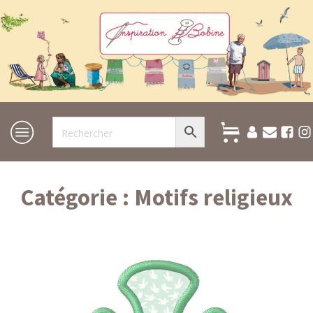
Catégorie :
Motifs religieux