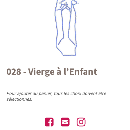
028 - Vierge à l’Enfant
Pour ajouter au panier, tous les choix doivent être
sélectionnés.