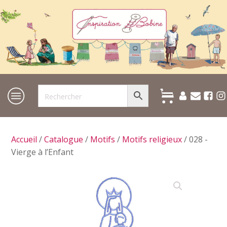
Accueil
/
Catalogue
/
Motifs
/
Motifs religieux
/ 028 -
Vierge à l’Enfant