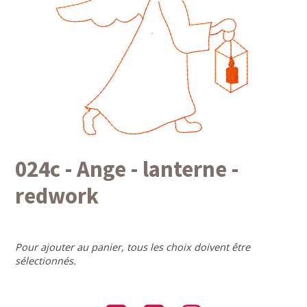
024c - Ange - lanterne -
redwork
Pour ajouter au panier, tous les choix doivent être
sélectionnés.