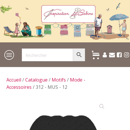
Accueil
/
Catalogue
/
Motifs
/
Mode -
Accessoires
/ 312 - MUS - 12