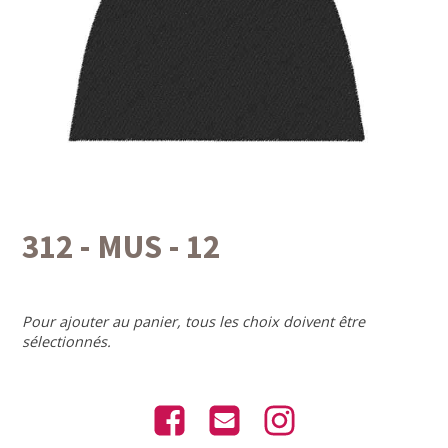
312 - MUS - 12
Pour ajouter au panier, tous les choix doivent être
sélectionnés.