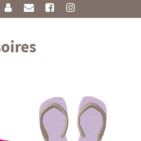
oires