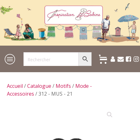
Accueil
/
Catalogue
/
Motifs
/
Mode -
Accessoires
/ 312 - MUS - 21