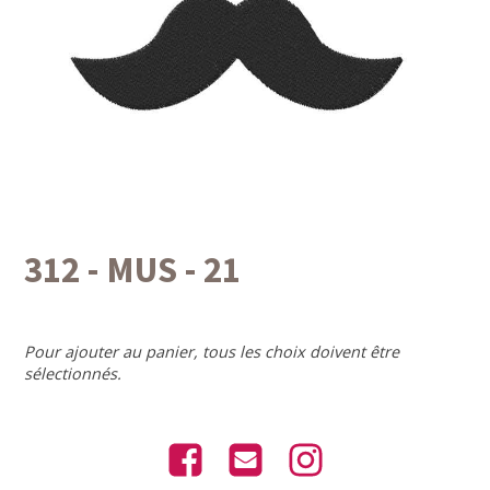
312 - MUS - 21
Pour ajouter au panier, tous les choix doivent être
sélectionnés.