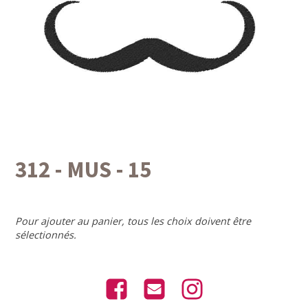
312 - MUS - 15
Pour ajouter au panier, tous les choix doivent être
sélectionnés.