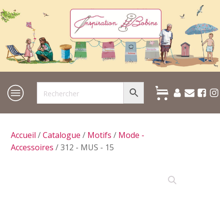
Accueil
/
Catalogue
/
Motifs
/
Mode -
Accessoires
/ 312 - MUS - 15