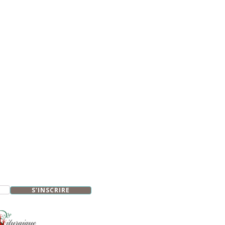
S'INSCRIRE