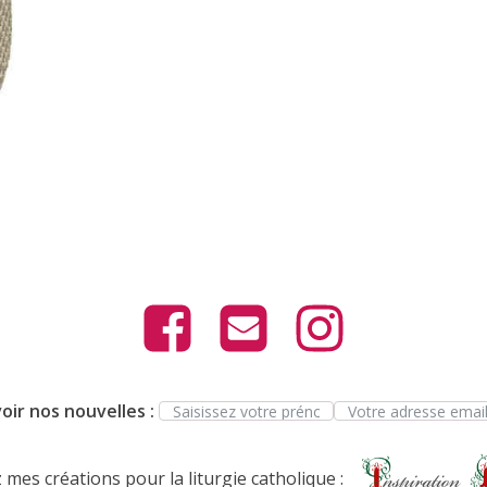
oir nos nouvelles :
mes créations pour la liturgie catholique :