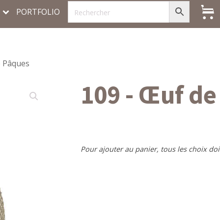
PORTFOLIO
e Pâques
109 - Œuf d
Pour ajouter au panier, tous les choix doi