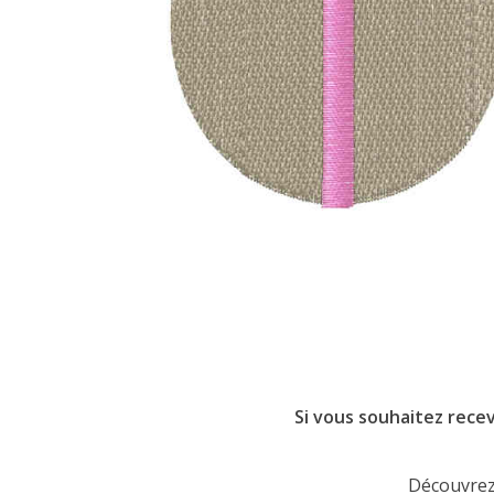
Si vous souhaitez recev
Découvrez 