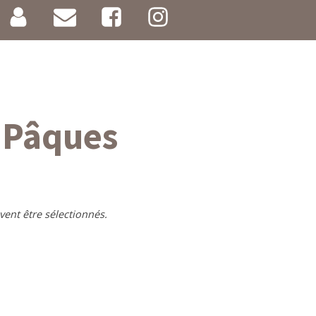
e Pâques
vent être sélectionnés.