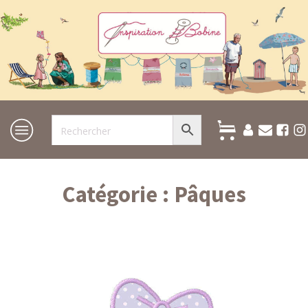
Catégorie :
Pâques