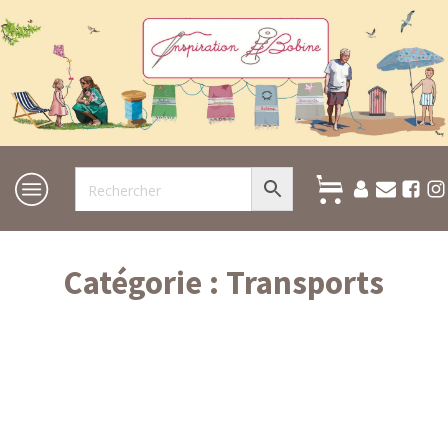
Catégorie :
Transports