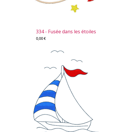
334 - Fusée dans les étoiles
0,00
€