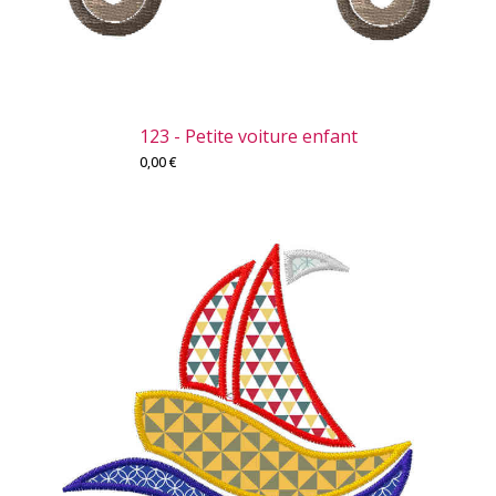
123 - Petite voiture enfant
0,00
€